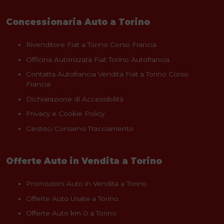
Concessionaria Auto a Torino
Rivenditore Fiat a Torino Corso Francia
Officina Autorizzata Fiat Torino Autofrancia
Contatta Autofrancia Vendita Fiat a Torino Corso
Francia
Dichiarazione di Accessibilità
Privacy e Cookie Policy
Gestisci Consensi Tracciamento
Offerte Auto in Vendita a Torino
Promozioni Auto in Vendita a Torino
Offerte Auto Usate a Torino
Offerte Auto km 0 a Torino